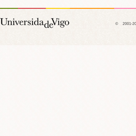
© 2001-