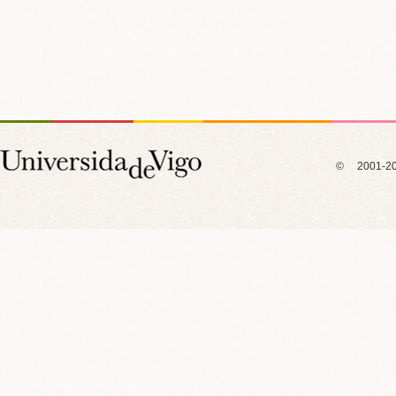
© 2001-