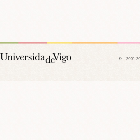
© 2001-